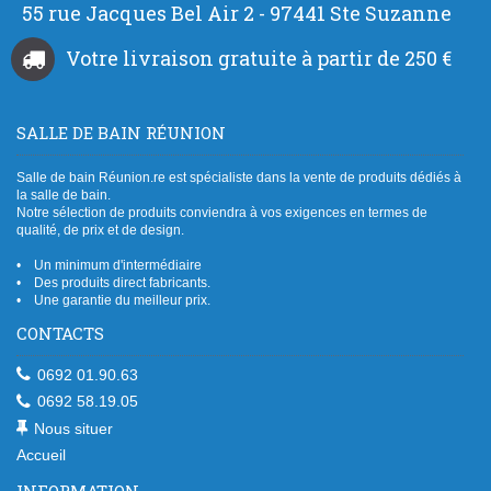
55 rue Jacques Bel Air 2 - 97441 Ste Suzanne
Votre livraison gratuite à partir de 250 €
SALLE DE BAIN RÉUNION
Salle de bain Réunion.re est spécialiste dans la vente de produits dédiés à
la salle de bain.
Notre sélection de produits conviendra à vos exigences en termes de
qualité, de prix et de design.
• Un minimum d'intermédiaire
• Des produits direct fabricants.
• Une garantie du meilleur prix.
CONTACTS
0692 01.90.63
0692 58.19.05
Nous situer
Accueil
INFORMATION