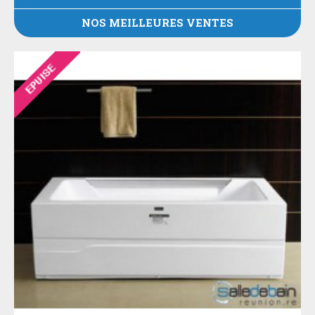
NOS MEILLEURES VENTES