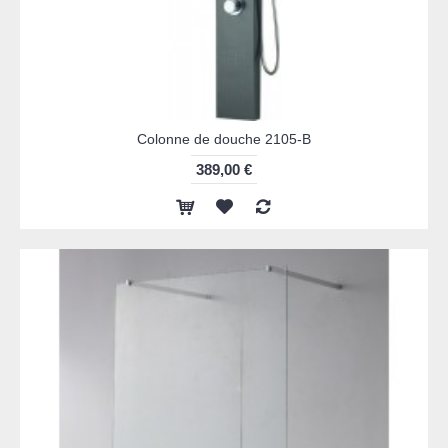
Colonne de douche 2105-B
389,00 €