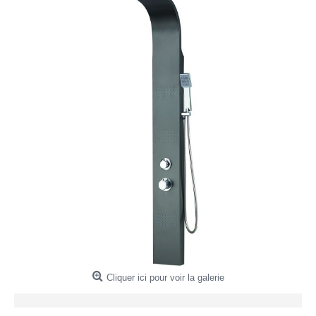
Cliquer ici pour voir la galerie