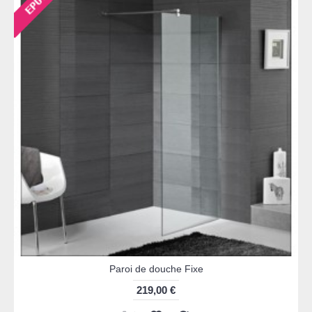
Paroi de douche Fixe
219,00 €