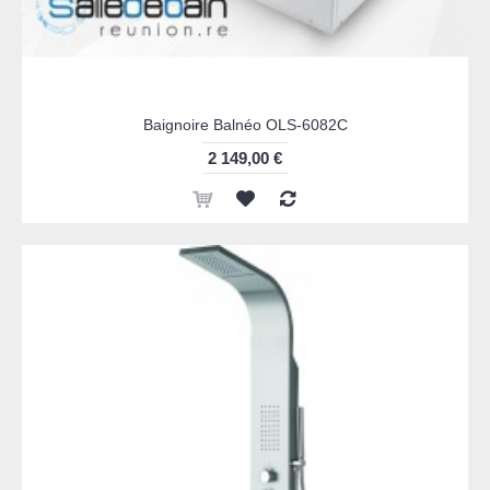
Baignoire Balnéo OLS-6082C
2 149,00 €