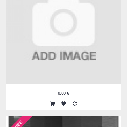
0,00 €