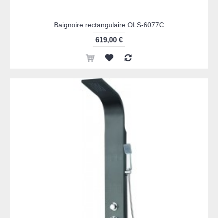
Baignoire rectangulaire OLS-6077C
619,00 €