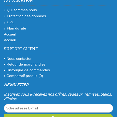
Qui sommes nous
Protection des données
CVG
Plan du site
Accueil
Accueil
SUPPORT CLIENT
Nous contacter
Retour de marchandise
Historique de commandes
Comparatif produit (
0
)
NEWSLETTER
Inscrivez vous & recevez nos offres, cadeaux, remises..pleins,
d'infos..