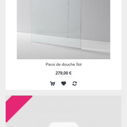
Paroi de douche îlot
279,00 €