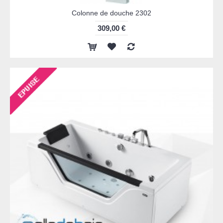
Colonne de douche 2302
309,00 €