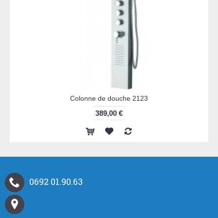
Colonne de douche 2123
389,00 €
0692 01.90.63