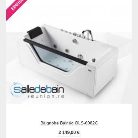
Baignoire Balnéo OLS-6082C
2 149,00 €