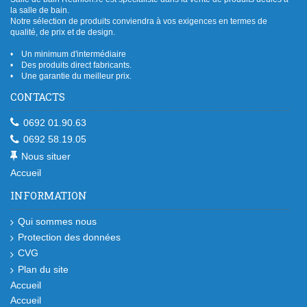
la salle de bain.
Notre sélection de produits conviendra à vos exigences en termes de
qualité, de prix et de design.
• Un minimum d'intermédiaire
• Des produits direct fabricants.
• Une garantie du meilleur prix.
CONTACTS
0692 01.90.63
0692 58.19.05
Nous situer
Accueil
INFORMATION
Qui sommes nous
Protection des données
CVG
Plan du site
Accueil
Accueil