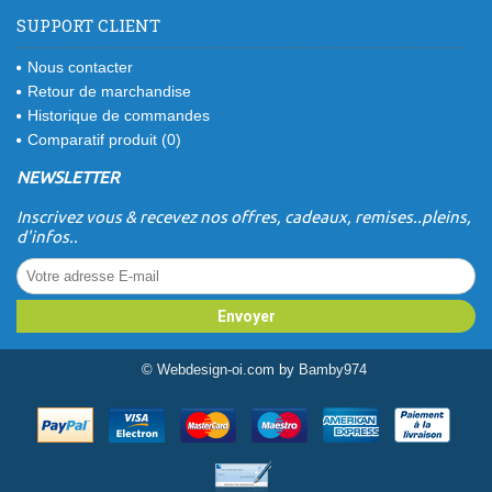
SUPPORT CLIENT
Nous contacter
Retour de marchandise
Historique de commandes
Comparatif produit (
0
)
NEWSLETTER
Inscrivez vous & recevez nos offres, cadeaux, remises..pleins,
d'infos..
Envoyer
©
Webdesign-oi.com
by
Bamby974