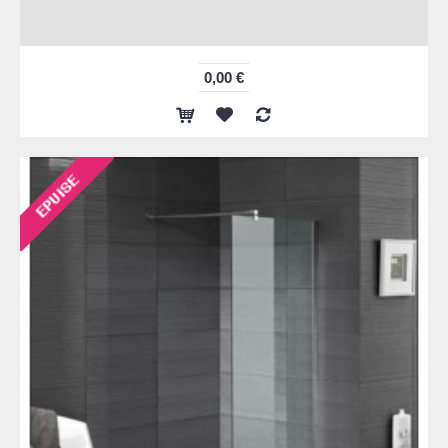
0,00 €