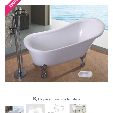
Cliquer ici pour voir la galerie