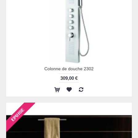
Colonne de douche 2302
309,00 €