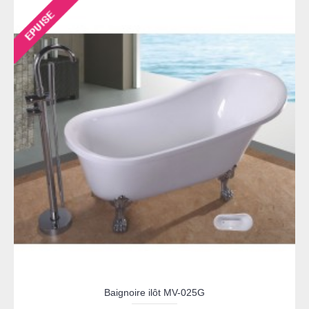
Baignoire ilôt MV-025G