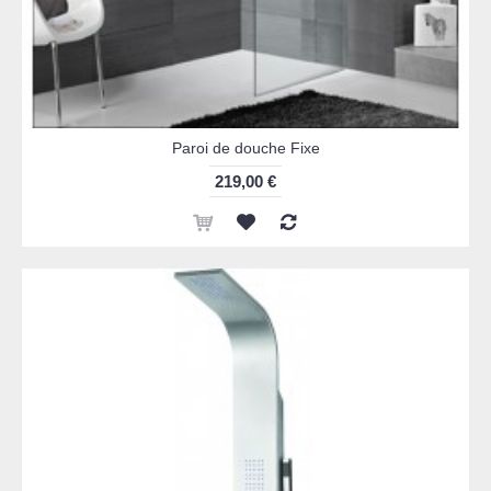
Paroi de douche Fixe
219,00 €