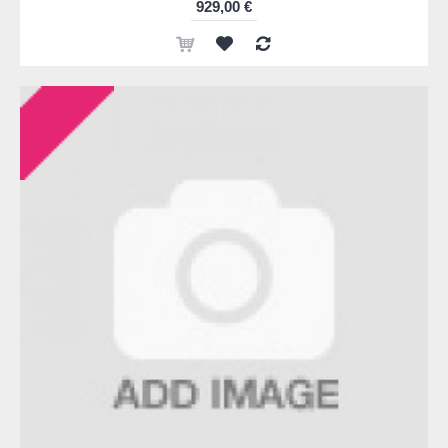
929,00 €